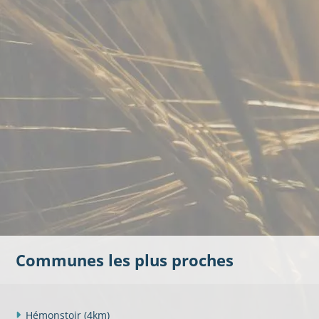
Communes les plus proches
Hémonstoir
(4km)