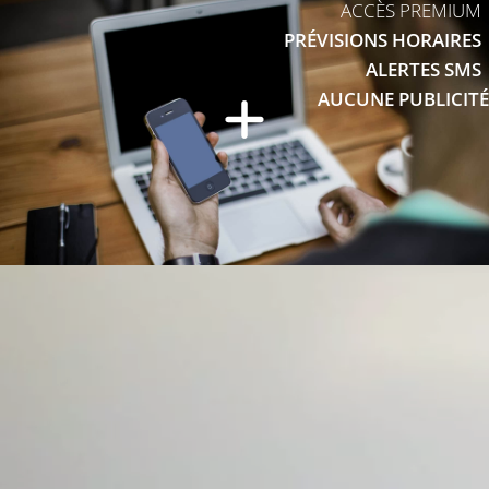
ACCÈS PREMIUM
PRÉVISIONS HORAIRES
ALERTES SMS
AUCUNE PUBLICITÉ