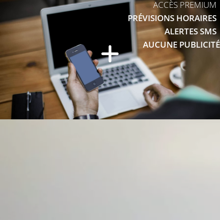
ACCÈS PREMIUM
PRÉVISIONS HORAIRES
ALERTES SMS
AUCUNE PUBLICITÉ