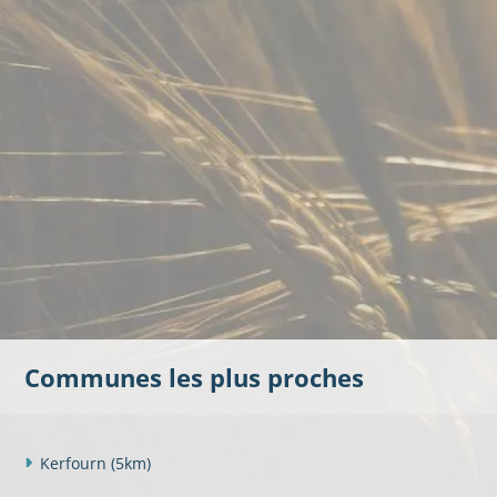
Communes les plus proches
Kerfourn
(5km)