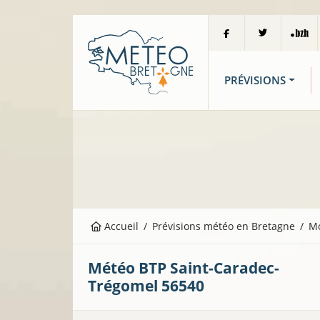
PRÉVISIONS
Accueil
Prévisions météo en Bretagne
M
Météo BTP
Saint-Caradec-
Trégomel
56540