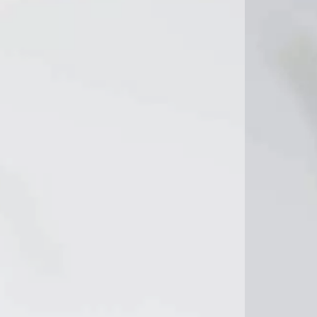
21°C
22°C
23°C
25°C
25°C
26°C
26°C
27°C