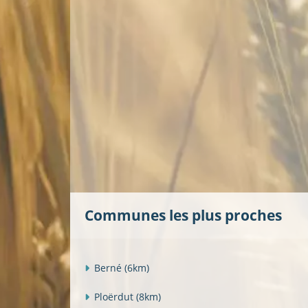
Communes les plus proches
Berné
(6km)
Ploërdut
(8km)