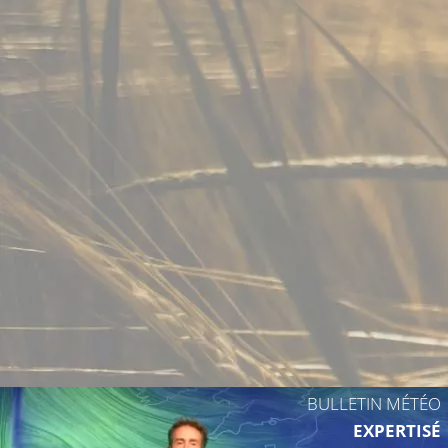
26°C
BULLETIN MÉTÉO
EXPERTISÉ