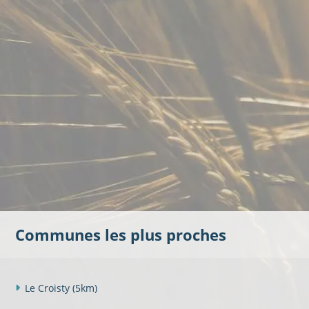
Communes les plus proches
Le Croisty
(5km)