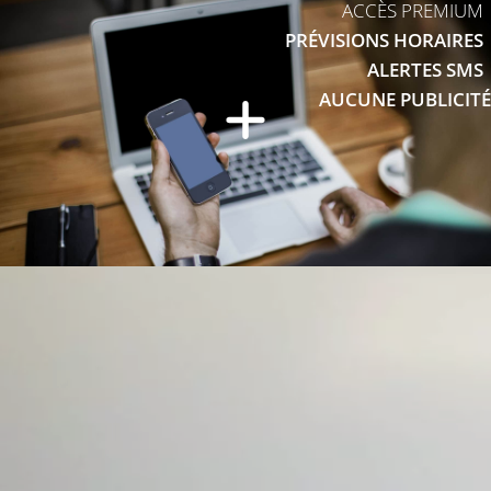
ACCÈS PREMIUM
PRÉVISIONS HORAIRES
ALERTES SMS
AUCUNE PUBLICITÉ