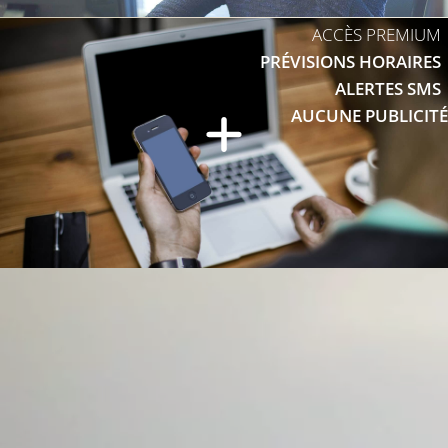
ACCÈS PREMIUM
PRÉVISIONS HORAIRES
ALERTES SMS
AUCUNE PUBLICITÉ