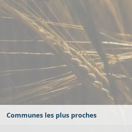
Communes les plus proches