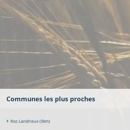
Communes les plus proches
Roz-Landrieux
(3km)