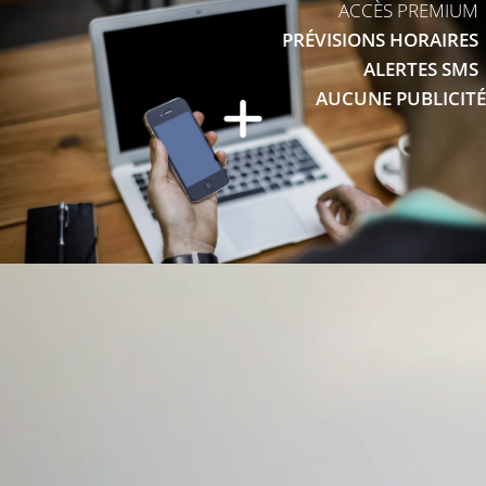
ACCÈS PREMIUM
PRÉVISIONS HORAIRES
ALERTES SMS
AUCUNE PUBLICITÉ