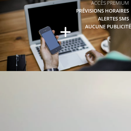
ACCÈS PREMIUM
PRÉVISIONS HORAIRES
ALERTES SMS
AUCUNE PUBLICITÉ