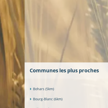
Communes les plus proches
Bohars
(5km)
Bourg-Blanc
(6km)