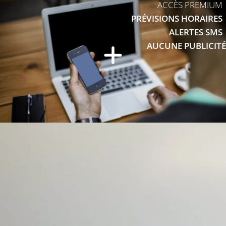
ACCÈS PREMIUM
PRÉVISIONS HORAIRES
ALERTES SMS
AUCUNE PUBLICITÉ