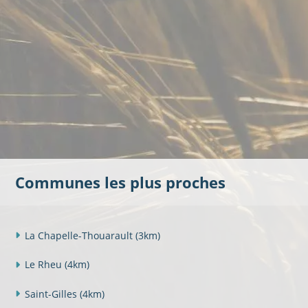
Communes les plus proches
La Chapelle-Thouarault
(3km)
Le Rheu
(4km)
Saint-Gilles
(4km)