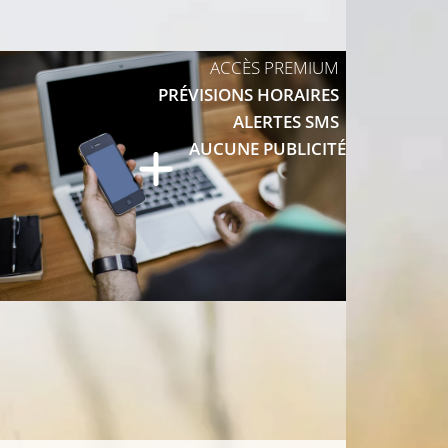
ACCÈS PREMIUM
PRÉVISIONS HORAIRES
ALERTES SMS
AUCUNE PUBLICITÉ