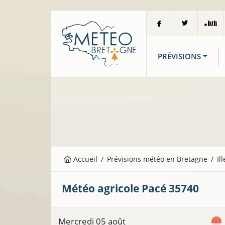
PRÉVISIONS
Accueil
Prévisions météo en Bretagne
Il
Météo agricole
Pacé
35740
Mercredi 05 août