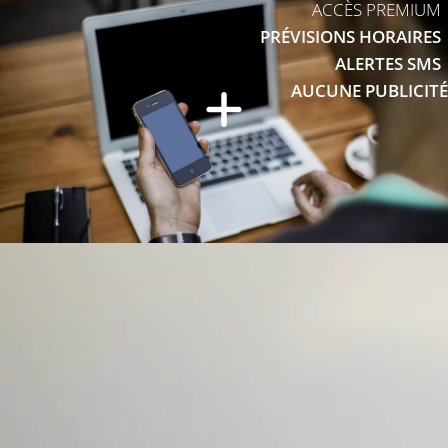
ACCÈS PREMIUM
PRÉVISIONS HORAIRES
ALERTES SMS
AUCUNE PUBLICITÉ