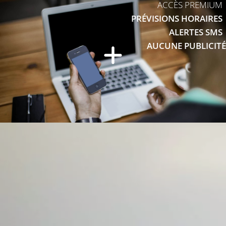
ACCÈS PREMIUM
PRÉVISIONS HORAIRES
ALERTES SMS
AUCUNE PUBLICITÉ