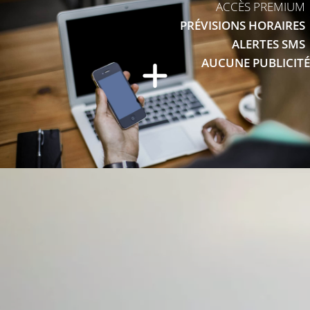
ACCÈS PREMIUM
PRÉVISIONS HORAIRES
ALERTES SMS
AUCUNE PUBLICITÉ