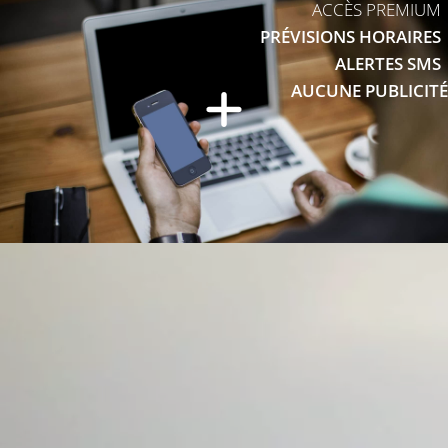
ACCÈS PREMIUM
PRÉVISIONS HORAIRES
ALERTES SMS
AUCUNE PUBLICITÉ