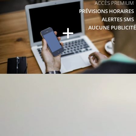
ACCÈS PREMIUM
PRÉVISIONS HORAIRES
ALERTES SMS
AUCUNE PUBLICITÉ