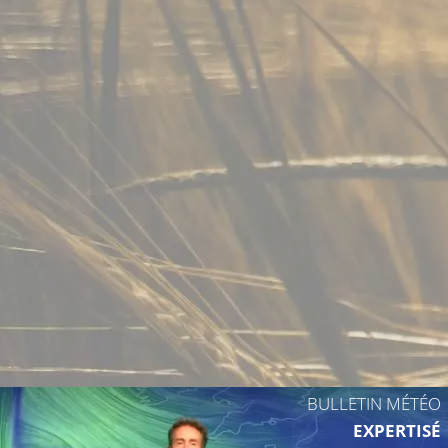
BULLETIN MÉTÉO
EXPERTISÉ