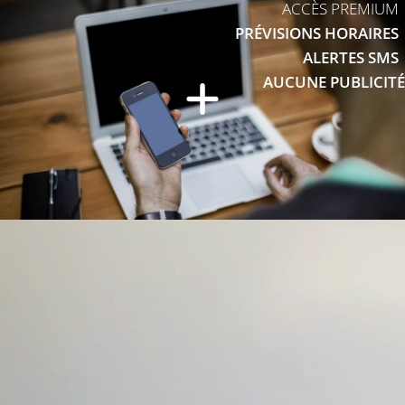
ACCÈS PREMIUM
PRÉVISIONS HORAIRES
ALERTES SMS
AUCUNE PUBLICITÉ