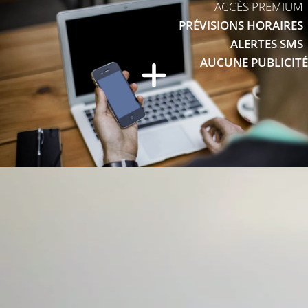
ACCÈS PREMIUM
PRÉVISIONS HORAIRES
ALERTES SMS
AUCUNE PUBLICITÉ