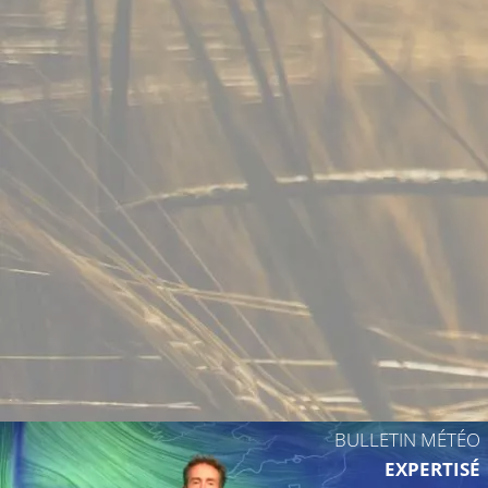
BULLETIN MÉTÉO
EXPERTISÉ