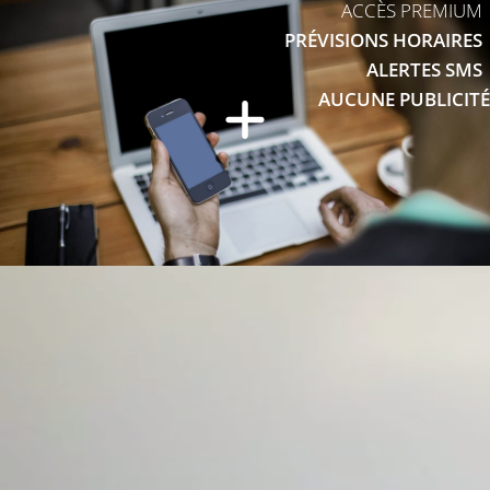
ACCÈS PREMIUM
PRÉVISIONS HORAIRES
ALERTES SMS
AUCUNE PUBLICITÉ