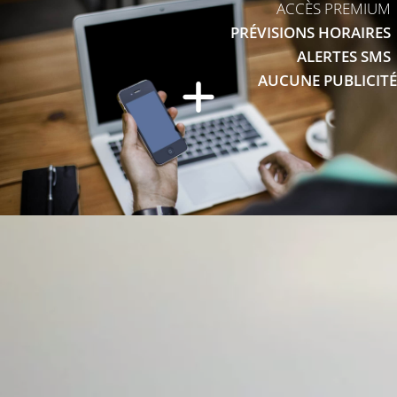
ACCÈS PREMIUM
PRÉVISIONS HORAIRES
ALERTES SMS
AUCUNE PUBLICITÉ