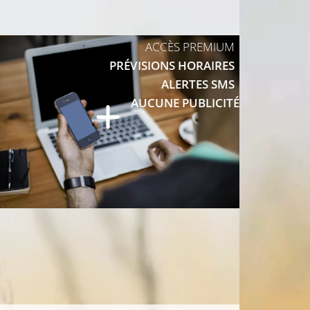
ACCÈS PREMIUM
PRÉVISIONS HORAIRES
ALERTES SMS
AUCUNE PUBLICITÉ