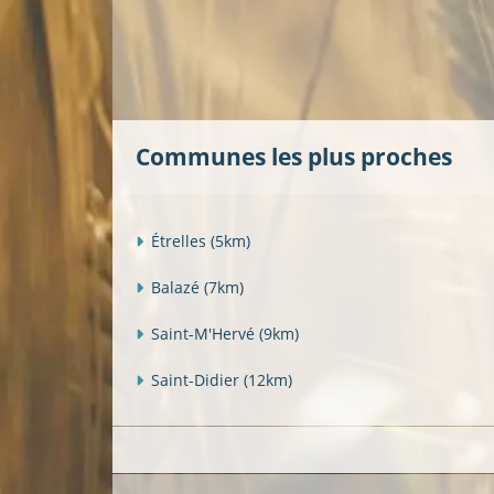
Communes les plus proches
Étrelles
(5km)
Balazé
(7km)
Saint-M'Hervé
(9km)
Saint-Didier
(12km)