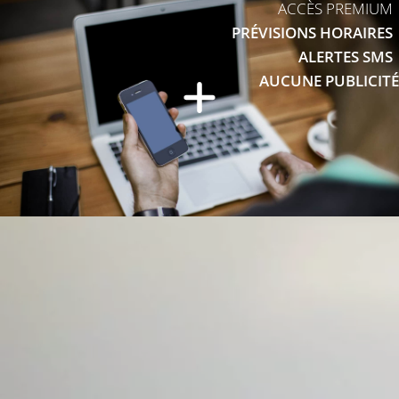
ACCÈS PREMIUM
PRÉVISIONS HORAIRES
ALERTES SMS
AUCUNE PUBLICITÉ