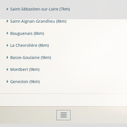
Saint-Sébastien-sur-Loire
(7km)
Saint-Aignan-Grandlieu
(8km)
Bouguenais
(8km)
La Chevrolière
(8km)
Basse-Goulaine
(9km)
Montbert
(9km)
Geneston
(9km)