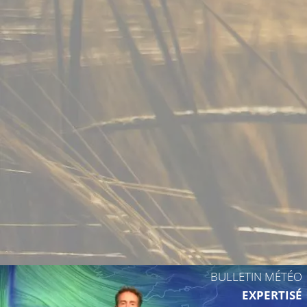
BULLETIN MÉTÉO
EXPERTISÉ