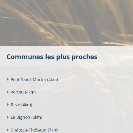
Communes les plus proches
Pont-Saint-Martin
(4km)
Vertou
(4km)
Rezé
(4km)
Le Bignon
(5km)
Château-Thébaud
(7km)