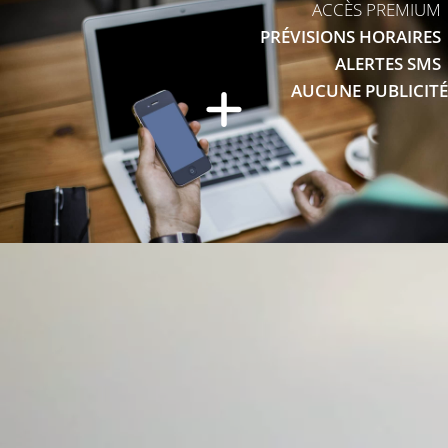
ACCÈS PREMIUM
PRÉVISIONS HORAIRES
ALERTES SMS
AUCUNE PUBLICITÉ