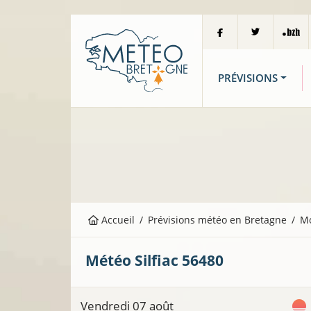
PRÉVISIONS
Accueil
Prévisions météo en Bretagne
M
Météo
Silfiac
56480
Vendredi 07 août