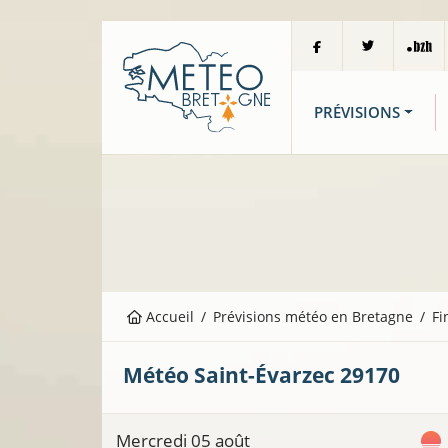
PRÉVISIONS
Accueil
Prévisions météo en Bretagne
Fi
Météo
Saint-Évarzec
29170
Mercredi 05 août