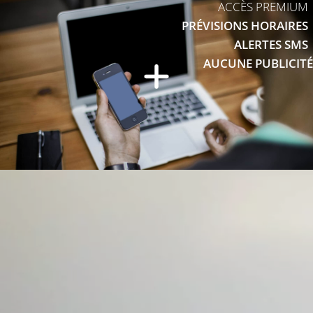
ACCÈS PREMIUM
PRÉVISIONS HORAIRES
ALERTES SMS
AUCUNE PUBLICITÉ