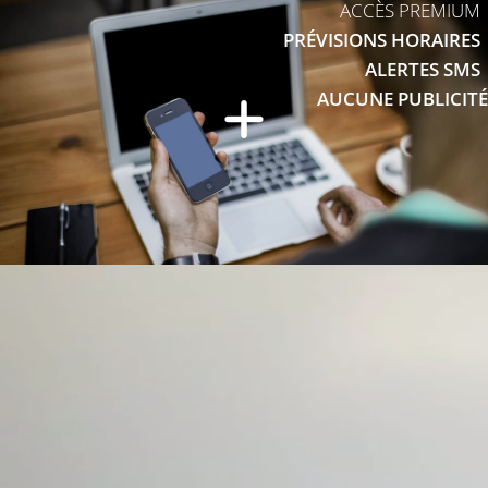
ACCÈS PREMIUM
PRÉVISIONS HORAIRES
ALERTES SMS
AUCUNE PUBLICITÉ