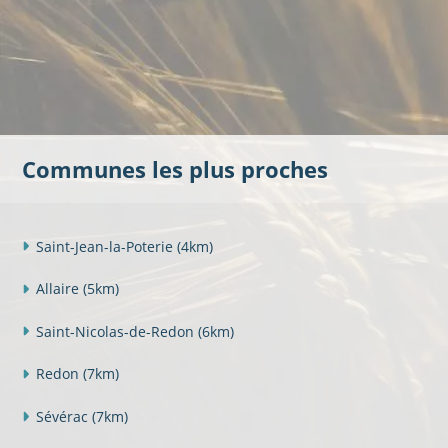
Communes les plus proches
Saint-Jean-la-Poterie
(4km)
Allaire
(5km)
Saint-Nicolas-de-Redon
(6km)
Redon
(7km)
Sévérac
(7km)