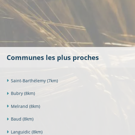
Communes les plus proches
Saint-Barthélemy
(7km)
Bubry
(8km)
Melrand
(8km)
Baud
(8km)
Languidic
(8km)