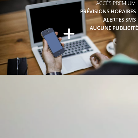
ACCÈS PREMIUM
PRÉVISIONS HORAIRES
ALERTES SMS
AUCUNE PUBLICITÉ