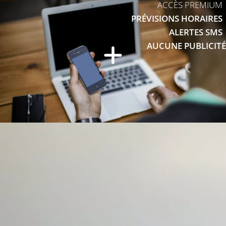
ACCÈS PREMIUM
PRÉVISIONS HORAIRES
ALERTES SMS
AUCUNE PUBLICITÉ