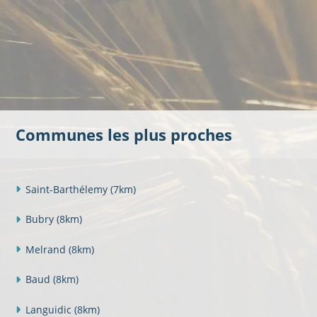
Communes les plus proches
Saint-Barthélemy
(7km)
Bubry
(8km)
Melrand
(8km)
Baud
(8km)
Languidic
(8km)