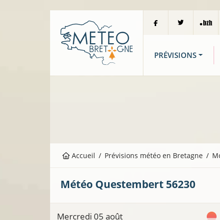
PRÉVISIONS
Accueil
Prévisions météo en Bretagne
M
Météo
Questembert
56230
Mercredi 05 août