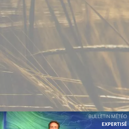
BULLETIN MÉTÉO
EXPERTISÉ