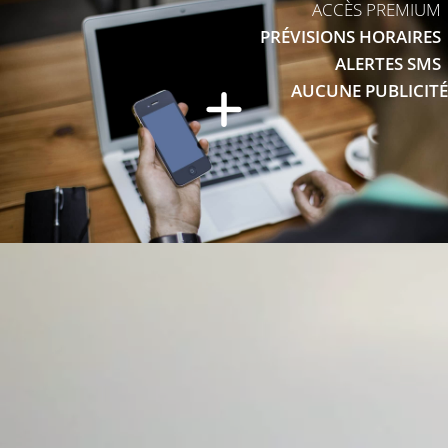
ACCÈS PREMIUM
PRÉVISIONS HORAIRES
ALERTES SMS
AUCUNE PUBLICITÉ