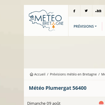
PRÉVISIONS
Accueil
Prévisions météo en Bretagne
M
Météo
Plumergat
56400
Dimanche 09 août