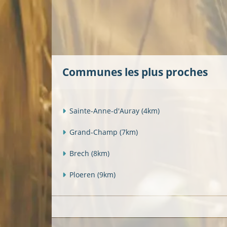
Communes les plus proches
Sainte-Anne-d'Auray
(4km)
Grand-Champ
(7km)
Brech
(8km)
Ploeren
(9km)