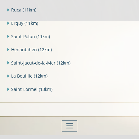
Ruca
(11km)
Erquy
(11km)
Saint-Pôtan
(11km)
Hénanbihen
(12km)
Saint-Jacut-de-la-Mer
(12km)
La Bouillie
(12km)
Saint-Lormel
(13km)