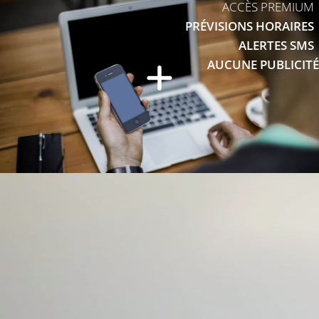
ACCÈS PREMIUM
PRÉVISIONS HORAIRES
ALERTES SMS
AUCUNE PUBLICITÉ