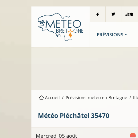
PRÉVISIONS
Accueil
Prévisions météo en Bretagne
Il
Météo
Pléchâtel
35470
Mercredi 05 août