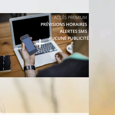
ACCÈS PREMIUM
PRÉVISIONS HORAIRES
ALERTES SMS
AUCUNE PUBLICITÉ