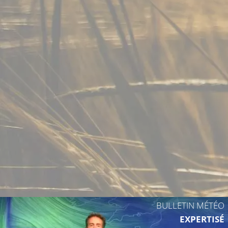
BULLETIN MÉTÉO
EXPERTISÉ