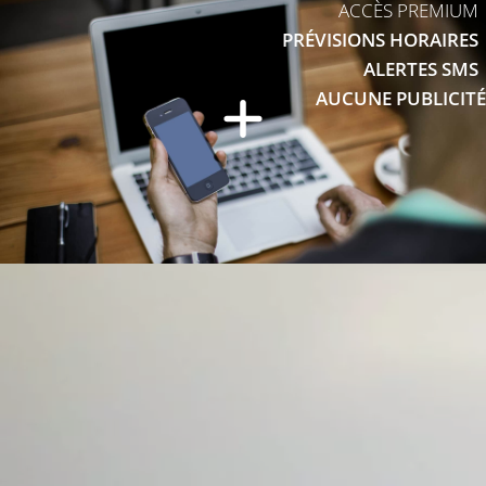
ACCÈS PREMIUM
PRÉVISIONS HORAIRES
ALERTES SMS
AUCUNE PUBLICITÉ