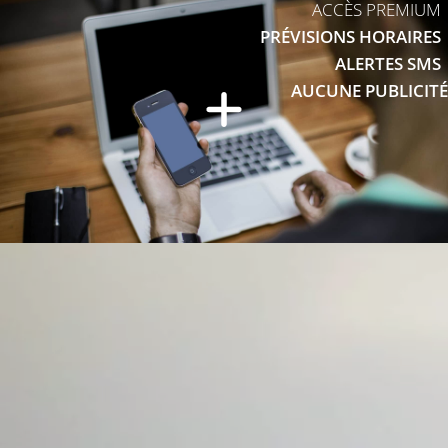
ACCÈS PREMIUM
PRÉVISIONS HORAIRES
ALERTES SMS
AUCUNE PUBLICITÉ