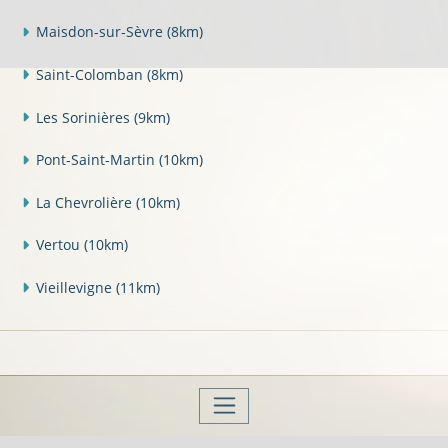
Maisdon-sur-Sèvre
(8km)
Saint-Colomban
(8km)
Les Sorinières
(9km)
Pont-Saint-Martin
(10km)
La Chevrolière
(10km)
Vertou
(10km)
Vieillevigne
(11km)