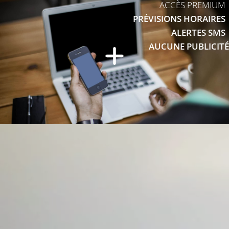
ACCÈS PREMIUM
PRÉVISIONS HORAIRES
ALERTES SMS
AUCUNE PUBLICITÉ