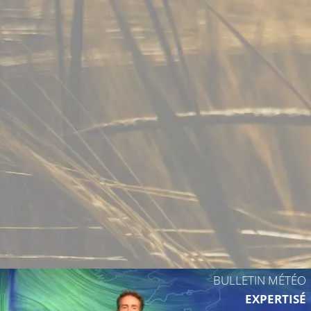
BULLETIN MÉTÉO
EXPERTISÉ