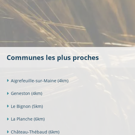
Communes les plus proches
Aigrefeuille-sur-Maine
(4km)
Geneston
(4km)
Le Bignon
(5km)
La Planche
(6km)
Château-Thébaud
(6km)