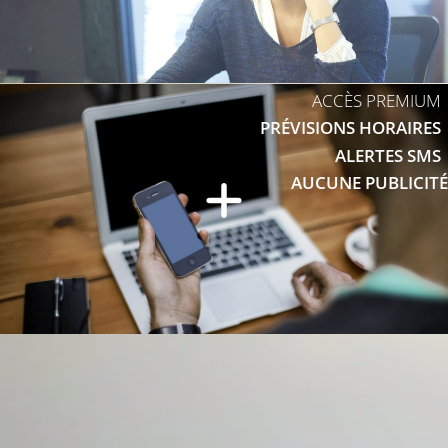
ACCÈS PREMIUM
PRÉVISIONS HORAIRES
ALERTES SMS
AUCUNE PUBLICITÉ