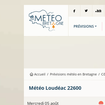
PRÉVISIONS
Accueil
Prévisions météo en Bretagne
Cô
Météo
Loudéac
22600
Mercredi 05 août