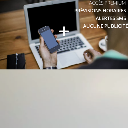
ACCÈS PREMIUM
PRÉVISIONS HORAIRES
ALERTES SMS
AUCUNE PUBLICITÉ