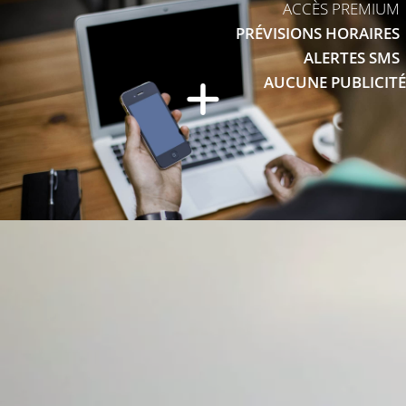
ACCÈS PREMIUM
PRÉVISIONS HORAIRES
ALERTES SMS
AUCUNE PUBLICITÉ