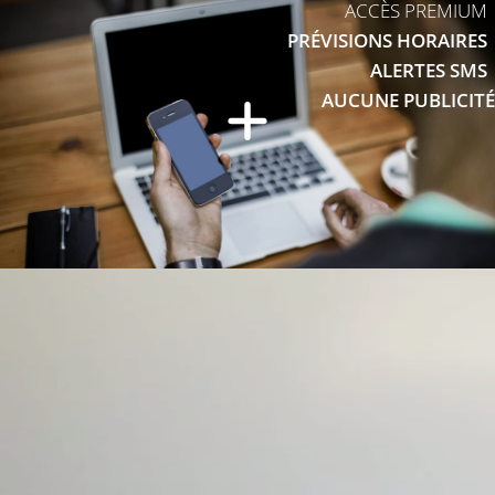
ACCÈS PREMIUM
PRÉVISIONS HORAIRES
ALERTES SMS
AUCUNE PUBLICITÉ