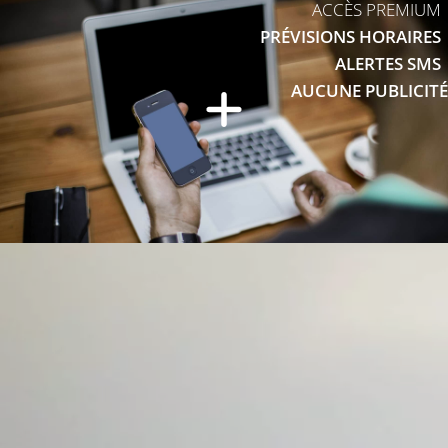
ACCÈS PREMIUM
PRÉVISIONS HORAIRES
ALERTES SMS
AUCUNE PUBLICITÉ