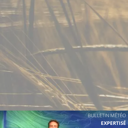
BULLETIN MÉTÉO
EXPERTISÉ