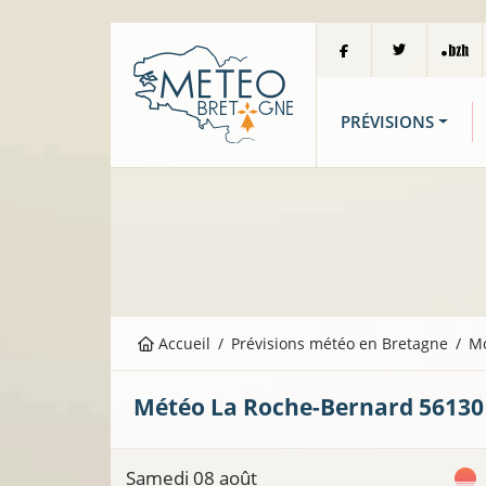
PRÉVISIONS
Accueil
Prévisions météo en Bretagne
M
Météo
La Roche-Bernard
56130
Samedi 08 août