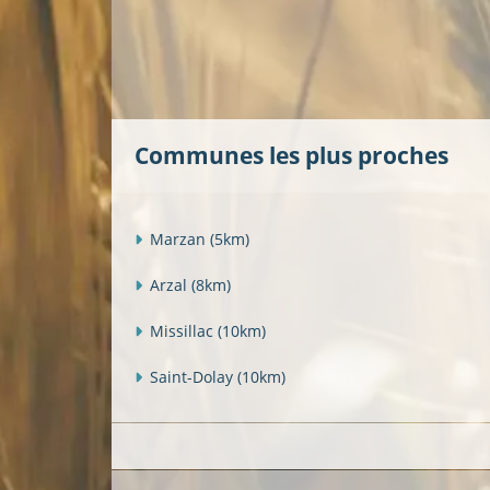
Communes les plus proches
Marzan
(5km)
Arzal
(8km)
Missillac
(10km)
Saint-Dolay
(10km)