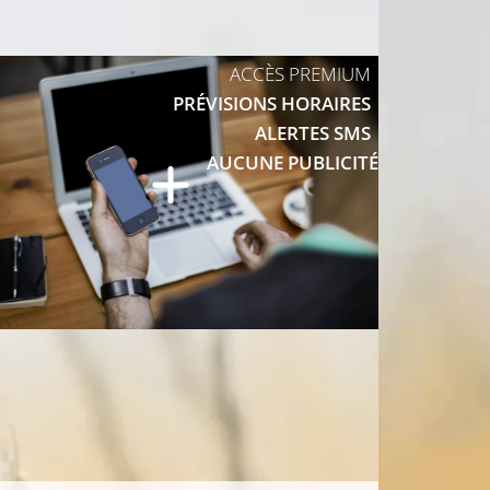
ACCÈS PREMIUM
PRÉVISIONS HORAIRES
ALERTES SMS
AUCUNE PUBLICITÉ