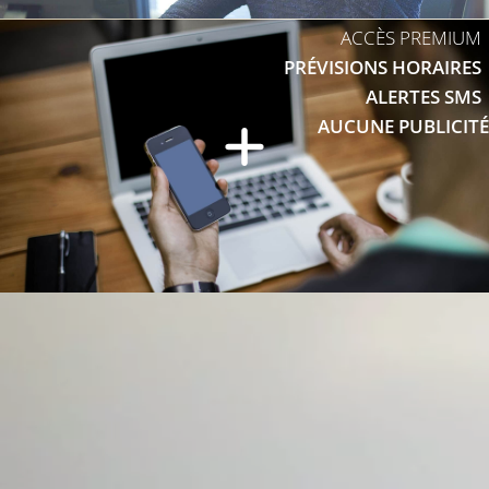
ACCÈS PREMIUM
PRÉVISIONS HORAIRES
ALERTES SMS
AUCUNE PUBLICITÉ