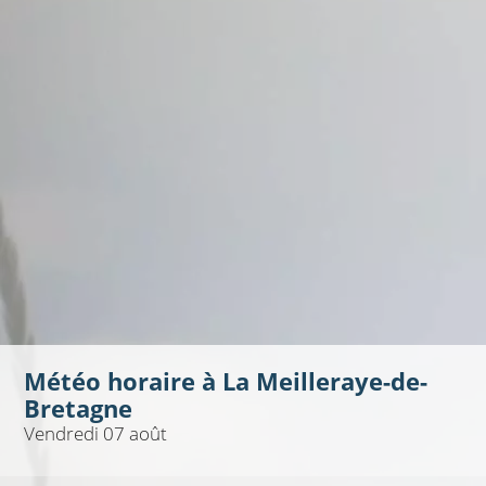
Météo horaire à
La Meilleraye-de-
Bretagne
Vendredi 07 août