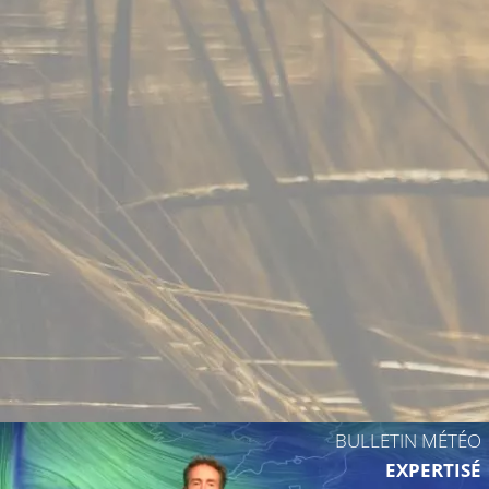
BULLETIN MÉTÉO
EXPERTISÉ