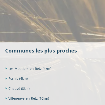
Communes les plus proches
Les Moutiers-en-Retz
(4km)
Pornic
(4km)
Chauvé
(8km)
Villeneuve-en-Retz
(10km)