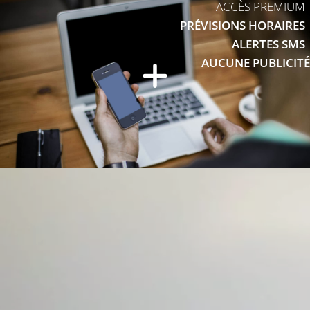
ACCÈS PREMIUM
PRÉVISIONS HORAIRES
ALERTES SMS
AUCUNE PUBLICITÉ