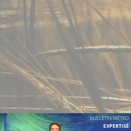
BULLETIN MÉTÉO
EXPERTISÉ