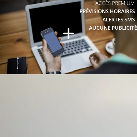
ACCÈS PREMIUM
PRÉVISIONS HORAIRES
ALERTES SMS
AUCUNE PUBLICITÉ