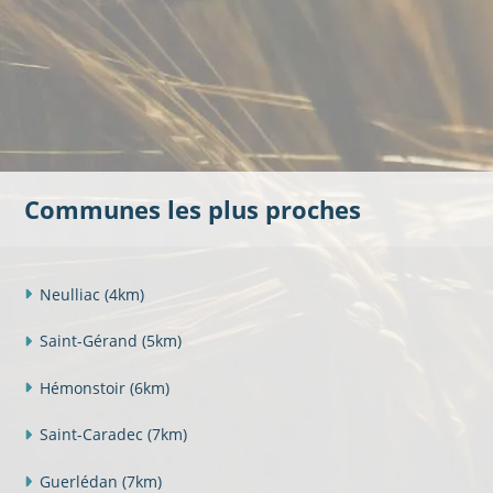
Communes les plus proches
Neulliac
(4km)
Saint-Gérand
(5km)
Hémonstoir
(6km)
Saint-Caradec
(7km)
Guerlédan
(7km)