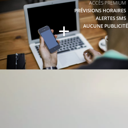
ACCÈS PREMIUM
PRÉVISIONS HORAIRES
ALERTES SMS
AUCUNE PUBLICITÉ