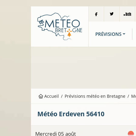
PRÉVISIONS
Accueil
Prévisions météo en Bretagne
M
Météo
Erdeven
56410
Mercredi 05 août