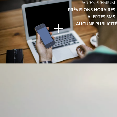
ACCÈS PREMIUM
PRÉVISIONS HORAIRES
ALERTES SMS
AUCUNE PUBLICITÉ