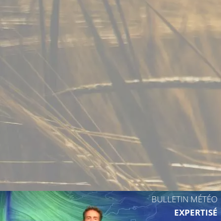
BULLETIN MÉTÉO
EXPERTISÉ