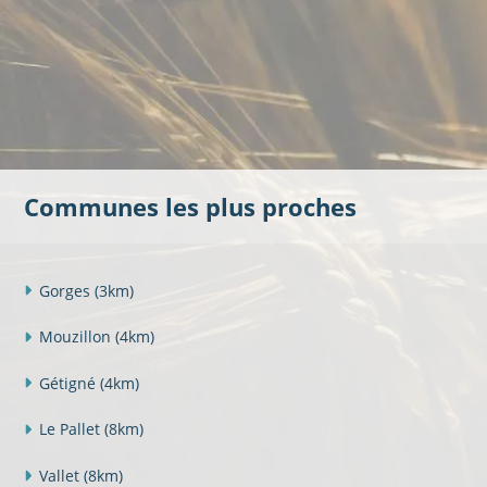
Communes les plus proches
Gorges
(3km)
Mouzillon
(4km)
Gétigné
(4km)
Le Pallet
(8km)
Vallet
(8km)