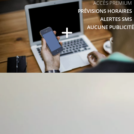
ACCÈS PREMIUM
PRÉVISIONS HORAIRES
ALERTES SMS
AUCUNE PUBLICITÉ